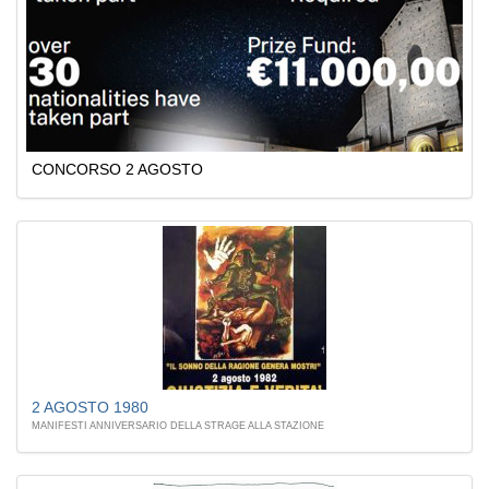
CONCORSO 2 AGOSTO
2 AGOSTO 1980
MANIFESTI ANNIVERSARIO DELLA STRAGE ALLA STAZIONE