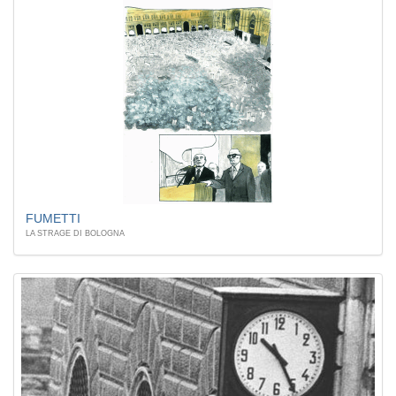
FUMETTI
LA STRAGE DI BOLOGNA