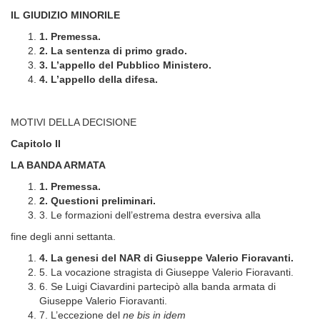
IL GIUDIZIO MINORILE
1. Premessa.
2. La sentenza di primo grado.
3. L’appello del Pubblico Ministero.
4. L’appello della difesa.
MOTIVI DELLA DECISIONE
Capitolo II
LA BANDA ARMATA
1. Premessa.
2. Questioni preliminari.
3. Le formazioni dell’estrema destra eversiva alla
fine degli anni settanta.
4. La genesi del NAR di Giuseppe Valerio Fioravanti.
5. La vocazione stragista di Giuseppe Valerio Fioravanti.
6. Se Luigi Ciavardini partecipò alla banda armata di
Giuseppe Valerio Fioravanti.
7. L’eccezione del
ne bis in idem