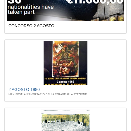
CONCORSO 2 AGOSTO
2 AGOSTO 1980
MANIFESTI ANNIVERSARIO DELLA STRAGE ALLA STAZIONE