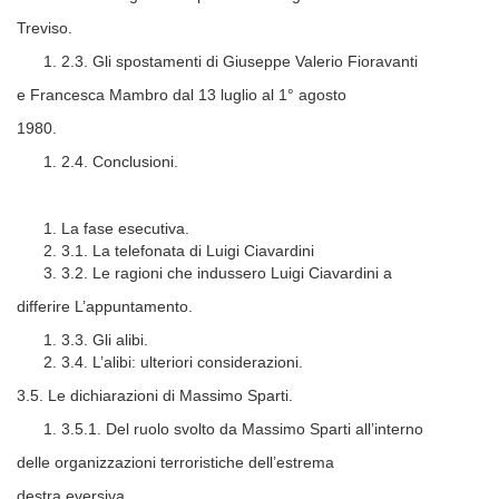
Treviso.
2.3. Gli spostamenti di Giuseppe Valerio Fioravanti
e Francesca Mambro dal 13 luglio al 1° agosto
1980.
2.4. Conclusioni.
La fase esecutiva.
3.1. La telefonata di Luigi Ciavardini
3.2. Le ragioni che indussero Luigi Ciavardini a
differire L’appuntamento.
3.3. Gli alibi.
3.4. L’alibi: ulteriori considerazioni.
3.5. Le dichiarazioni di Massimo Sparti.
3.5.1. Del ruolo svolto da Massimo Sparti all’interno
delle organizzazioni terroristiche dell’estrema
destra eversiva.