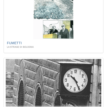
FUMETTI
LA STRAGE DI BOLOGNA