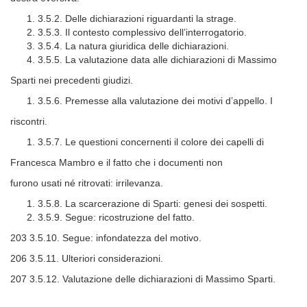
3.5.2. Delle dichiarazioni riguardanti la strage.
3.5.3. Il contesto complessivo dell’interrogatorio.
3.5.4. La natura giuridica delle dichiarazioni.
3.5.5. La valutazione data alle dichiarazioni di Massimo
Sparti nei precedenti giudizi.
3.5.6. Premesse alla valutazione dei motivi d’appello. I
riscontri.
3.5.7. Le questioni concernenti il colore dei capelli di
Francesca Mambro e il fatto che i documenti non
furono usati né ritrovati: irrilevanza.
3.5.8. La scarcerazione di Sparti: genesi dei sospetti.
3.5.9. Segue: ricostruzione del fatto.
203 3.5.10. Segue: infondatezza del motivo.
206 3.5.11. Ulteriori considerazioni.
207 3.5.12. Valutazione delle dichiarazioni di Massimo Sparti.