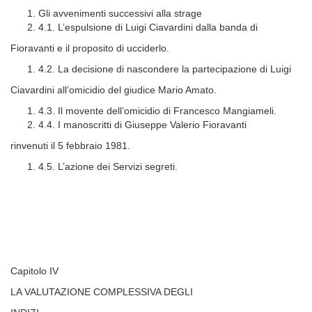
Gli avvenimenti successivi alla strage
4.1. L’espulsione di Luigi Ciavardini dalla banda di
Fioravanti e il proposito di ucciderlo.
4.2. La decisione di nascondere la partecipazione di Luigi
Ciavardini all’omicidio del giudice Mario Amato.
4.3. Il movente dell’omicidio di Francesco Mangiameli.
4.4. I manoscritti di Giuseppe Valerio Fioravanti
rinvenuti il 5 febbraio 1981.
4.5. L’azione dei Servizi segreti.
Capitolo IV
LA VALUTAZIONE COMPLESSIVA DEGLI