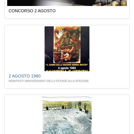
CONCORSO 2 AGOSTO
2 AGOSTO 1980
MANIFESTI ANNIVERSARIO DELLA STRAGE ALLA STAZIONE