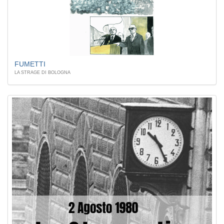
FUMETTI
LA STRAGE DI BOLOGNA