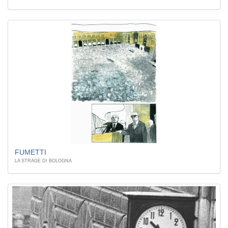
FUMETTI
LA STRAGE DI BOLOGNA