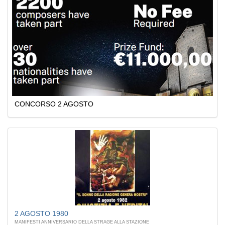
CONCORSO 2 AGOSTO
2 AGOSTO 1980
MANIFESTI ANNIVERSARIO DELLA STRAGE ALLA STAZIONE