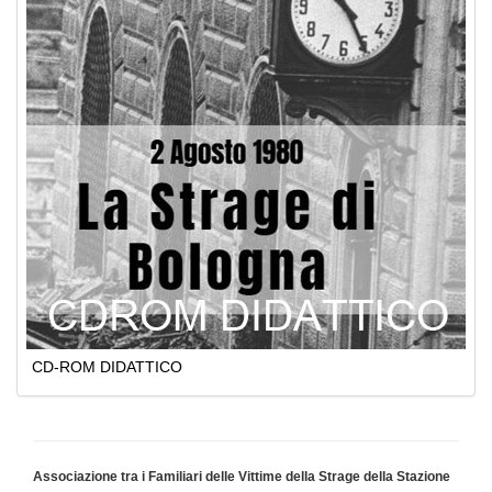
CD-ROM DIDATTICO
Associazione tra i Familiari delle Vittime della Strage della Stazione