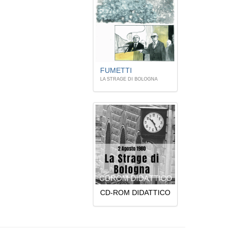
FUMETTI
LA STRAGE DI BOLOGNA
CD-ROM DIDATTICO